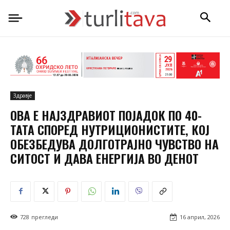
Здравје
ОВА Е НАЈЗДРАВИОТ ПОЈАДОК ПО 40-
ТАТА СПОРЕД НУТРИЦИОНИСТИТЕ, КОЈ
ОБЕЗБЕДУВА ДОЛГОТРАЈНО ЧУВСТВО НА
СИТОСТ И ДАВА ЕНЕРГИЈА ВО ДЕНОТ
728
прегледи
16 април, 2026