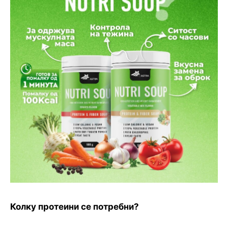
Колку протеини се потребни?