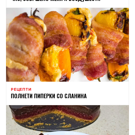
РЕЦЕПТИ
ПОЛНЕТИ ПИПЕРКИ СО СЛАНИНА