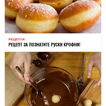
РЕЦЕПТИ
РЕЦЕПТ ЗА ПОЗНАТИТЕ РУСКИ КРОФНИ!