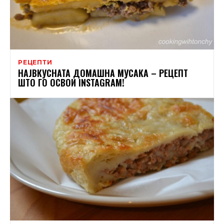
РЕЦЕПТИ
НАЈВКУСНАТА ДОМАШНА МУСАКА – РЕЦЕПТ
ШТО ГО ОСВОИ INSTAGRAM!