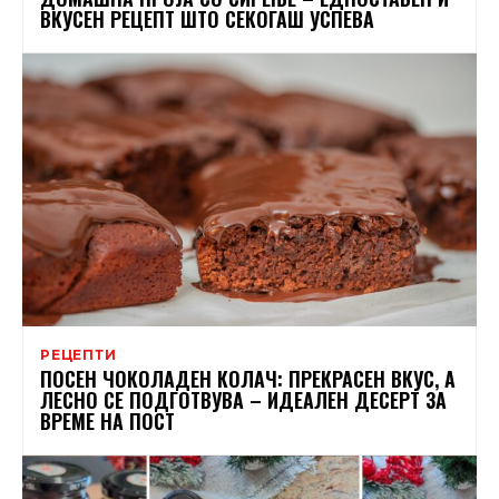
ВКУСЕН РЕЦЕПТ ШТО СЕКОГАШ УСПЕВА
РЕЦЕПТИ
ПОСЕН ЧОКОЛАДЕН КОЛАЧ: ПРЕКРАСЕН ВКУС, А
ЛЕСНО СЕ ПОДГОТВУВА – ИДЕАЛЕН ДЕСЕРТ ЗА
ВРЕМЕ НА ПОСТ