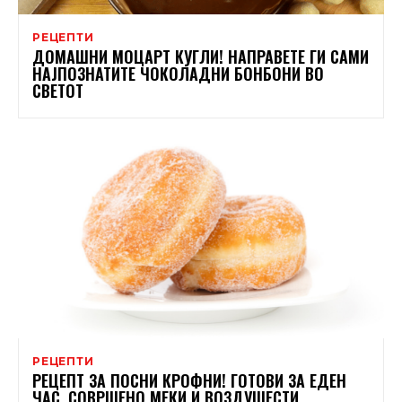
РЕЦЕПТИ
ДОМАШНИ МОЦАРТ КУГЛИ! НАПРАВЕТЕ ГИ САМИ
НАЈПОЗНАТИТЕ ЧОКОЛАДНИ БОНБОНИ ВО
СВЕТОТ
РЕЦЕПТИ
РЕЦЕПТ ЗА ПОСНИ КРОФНИ! ГОТОВИ ЗА ЕДЕН
ЧАС, СОВРШЕНО МЕКИ И ВОЗДУШЕСТИ