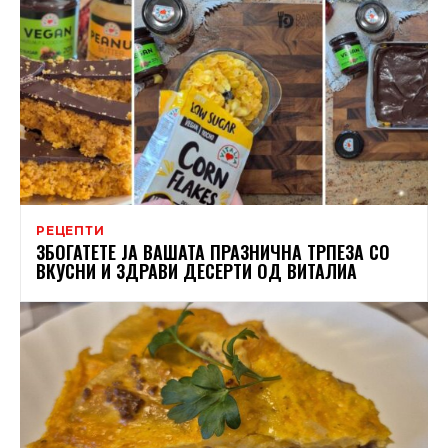
РЕЦЕПТИ
ЗБОГАТЕТЕ ЈА ВАШАТА ПРАЗНИЧНА ТРПЕЗА СО
ВКУСНИ И ЗДРАВИ ДЕСЕРТИ ОД ВИТАЛИА