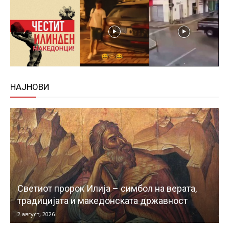
НАЈНОВИ
Светиот пророк Илија – симбол на верата,
традицијата и македонската државност
2 август, 2026