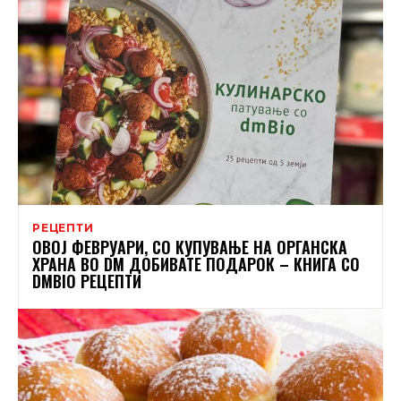
РЕЦЕПТИ
ОВОЈ ФЕВРУАРИ, СО КУПУВАЊЕ НА ОРГАНСКА
ХРАНА ВО DM ДОБИВАТЕ ПОДАРОК – КНИГА СО
DMBIO РЕЦЕПТИ