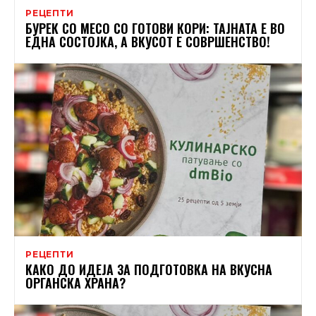
РЕЦЕПТИ
БУРЕК СО МЕСО СО ГОТОВИ КОРИ: ТАЈНАТА Е ВО
ЕДНА СОСТОЈКА, А ВКУСОТ Е СОВРШЕНСТВО!
РЕЦЕПТИ
КАКО ДО ИДЕЈА ЗА ПОДГОТОВКА НА ВКУСНА
ОРГАНСКА ХРАНА?