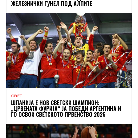
ЖЕЛЕЗНИЧКИ ТУНЕЛ ПОД АЛПИТЕ
СВЕТ
ШПАНИЈА Е НОВ СВЕТСКИ ШАМПИОН:
„ЦРВЕНАТА ФУРИЈА“ ЈА ПОБЕДИ АРГЕНТИНА И
ГО ОСВОИ СВЕТСКОТО ПРВЕНСТВО 2026