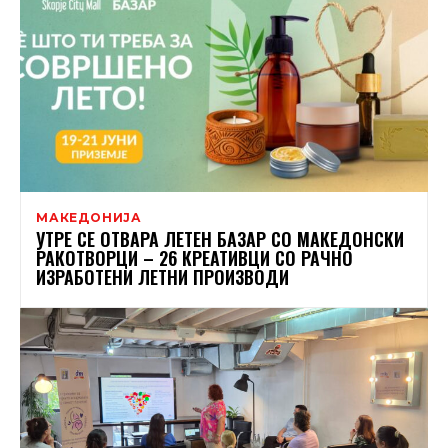
МАКЕДОНИЈА
УТРЕ СЕ ОТВАРА ЛЕТЕН БАЗАР СО МАКЕДОНСКИ
РАКОТВОРЦИ – 26 КРЕАТИВЦИ СО РАЧНО
ИЗРАБОТЕНИ ЛЕТНИ ПРОИЗВОДИ