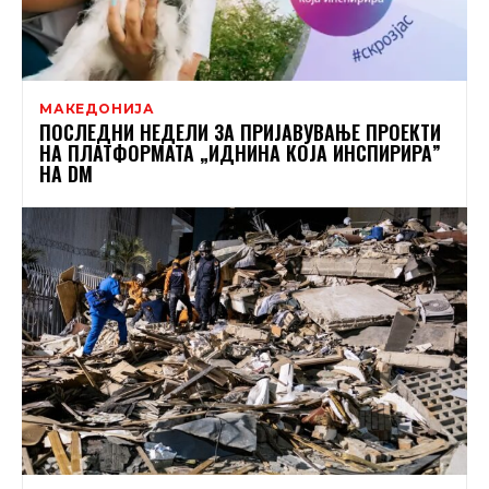
МАКЕДОНИЈА
ПОСЛЕДНИ НЕДЕЛИ ЗА ПРИЈАВУВАЊЕ ПРОЕКТИ
НА ПЛАТФОРМАТА „ИДНИНА КОЈА ИНСПИРИРА”
НА DM