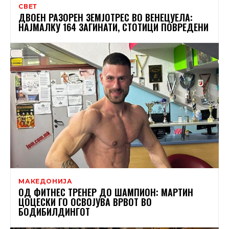
СВЕТ
ДВОЕН РАЗОРЕН ЗЕМЈОТРЕС ВО ВЕНЕЦУЕЛА:
НАЈМАЛКУ 164 ЗАГИНАТИ, СТОТИЦИ ПОВРЕДЕНИ
МАКЕДОНИЈА
ОД ФИТНЕС ТРЕНЕР ДО ШАМПИОН: МАРТИН
ЦОЦЕСКИ ГО ОСВОЈУВА ВРВОТ ВО
БОДИБИЛДИНГОТ