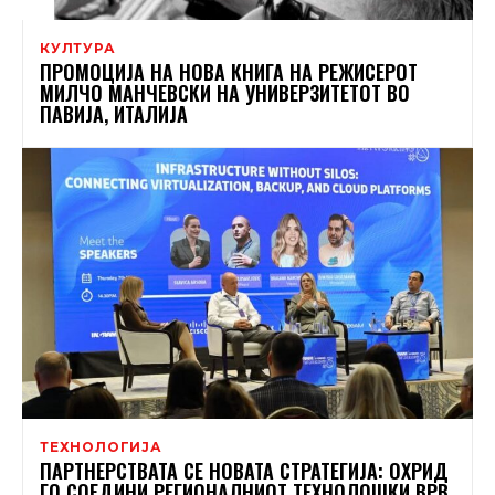
КУЛТУРА
ПРОМОЦИЈА НА НОВА КНИГА НА РЕЖИСЕРОТ
МИЛЧО МАНЧЕВСКИ НА УНИВЕРЗИТЕТОТ ВО
ПАВИЈА, ИТАЛИЈА
ТЕХНОЛОГИЈА
ПАРТНЕРСТВАТА СЕ НОВАТА СТРАТЕГИЈА: ОХРИД
ГО СОЕДИНИ РЕГИОНАЛНИОТ ТЕХНОЛОШКИ ВРВ