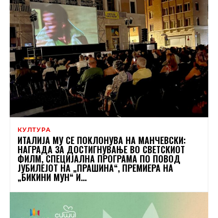
КУЛТУРА
ИТАЛИЈА МУ СЕ ПОКЛОНУВА НА МАНЧЕВСКИ:
НАГРАДА ЗА ДОСТИГНУВАЊЕ ВО СВЕТСКИОТ
ФИЛМ, СПЕЦИЈАЛНА ПРОГРАМА ПО ПОВОД
ЈУБИЛЕЈОТ НА „ПРАШИНА“, ПРЕМИЕРА НА
„БИКИНИ МУН“ И...