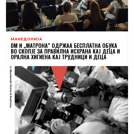
МАКЕДОНИЈА
DM И „МАТРОНА” ОДРЖАА БЕСПЛАТНА ОБУКА
ВО СКОПЈЕ ЗА ПРАВИЛНА ИСХРАНА КАЈ ДЕЦА И
ОРАЛНА ХИГИЕНА КАЈ ТРУДНИЦИ И ДЕЦА