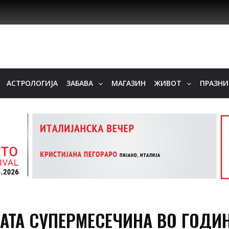
АСТРОЛОГИЈА
ЗАБАВА
МАГАЗИН
ЖИВОТ
ПРАЗН
АТА СУПЕРМЕСЕЧИНА ВО ГОДИН