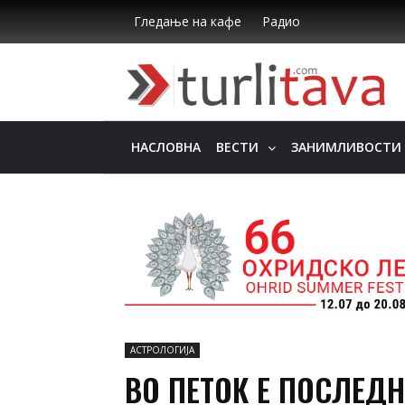
Гледање на кафе
Радио
НАСЛОВНА
ВЕСТИ
ЗАНИМЛИВОСТИ
АСТРОЛОГИЈА
ВО ПЕТОК Е ПОСЛЕДН