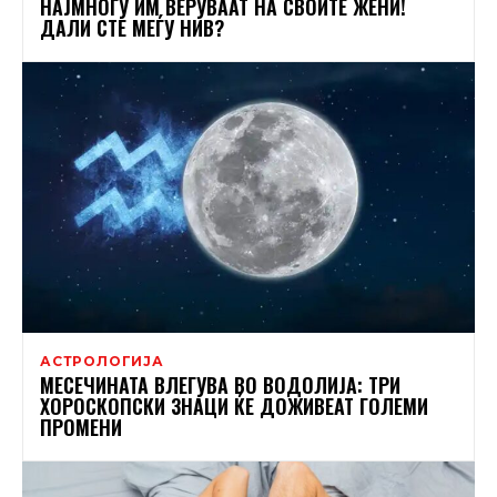
НАЈМНОГУ ИМ ВЕРУВААТ НА СВОИТЕ ЖЕНИ!
ДАЛИ СТЕ МЕЃУ НИВ?
АСТРОЛОГИЈА
МЕСЕЧИНАТА ВЛЕГУВА ВО ВОДОЛИЈА: ТРИ
ХОРОСКОПСКИ ЗНАЦИ ЌЕ ДОЖИВЕАТ ГОЛЕМИ
ПРОМЕНИ