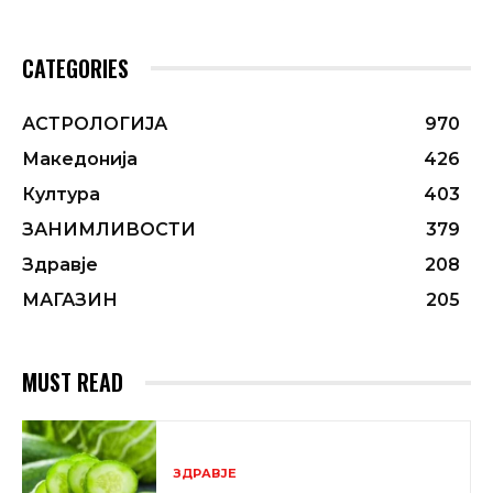
CATEGORIES
АСТРОЛОГИЈА
970
Македонија
426
Култура
403
ЗАНИМЛИВОСТИ
379
Здравје
208
МАГАЗИН
205
MUST READ
ЗДРАВЈЕ