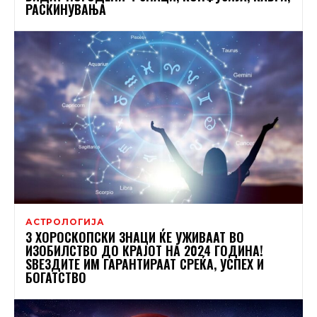
РАСКИНУВАЊА
АСТРОЛОГИЈА
3 ХОРОСКОПСКИ ЗНАЦИ ЌЕ УЖИВААТ ВО
ИЗОБИЛСТВО ДО КРАЈОТ НА 2024 ГОДИНА!
ЅВЕЗДИТЕ ИМ ГАРАНТИРААТ СРЕЌА, УСПЕХ И
БОГАТСТВО