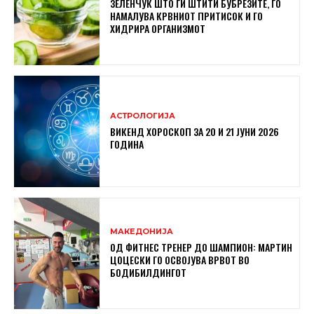
ЗЕЛЕНЧУК ШТО ГИ ШТИТИ БУБРЕЗИТЕ, ГО
НАМАЛУВА КРВНИОТ ПРИТИСОК И ГО
ХИДРИРА ОРГАНИЗМОТ
АСТРОЛОГИЈА
ВИКЕНД ХОРОСКОП ЗА 20 И 21 ЈУНИ 2026
ГОДИНА
МАКЕДОНИЈА
ОД ФИТНЕС ТРЕНЕР ДО ШАМПИОН: МАРТИН
ЦОЦЕСКИ ГО ОСВОЈУВА ВРВОТ ВО
БОДИБИЛДИНГОТ