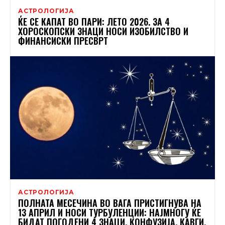
АСТРОЛОГИЈА
ЌЕ СЕ КАПАТ ВО ПАРИ: ЛЕТО 2026. ЗА 4
ХОРОСКОПСКИ ЗНАЦИ НОСИ ИЗОБИЛСТВО И
ФИНАНСИСКИ ПРЕСВРТ
АСТРОЛОГИЈА
ПОЛНАТА МЕСЕЧИНА ВО ВАГА ПРИСТИГНУВА НА
13 АПРИЛ И НОСИ ТУРБУЛЕНЦИИ: НАЈМНОГУ ЌЕ
БИДАТ ПОГОДЕНИ 4 ЗНАЦИ, КОНФУЗИЈА, КАВГИ,