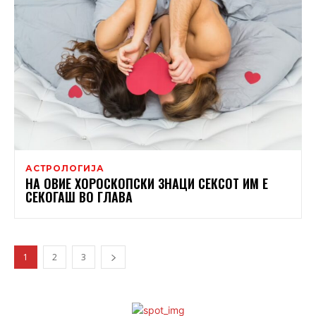
АСТРОЛОГИЈА
НА ОВИЕ ХОРОСКОПСКИ ЗНАЦИ СЕКСОТ ИМ Е
СЕКОГАШ ВО ГЛАВА
1
2
3