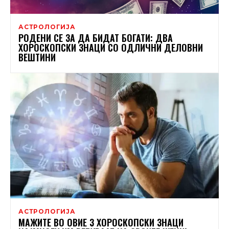
АСТРОЛОГИЈА
РОДЕНИ СЕ ЗА ДА БИДАТ БОГАТИ: ДВА
ХОРОСКОПСКИ ЗНАЦИ СО ОДЛИЧНИ ДЕЛОВНИ
ВЕШТИНИ
АСТРОЛОГИЈА
МАЖИТЕ ВО ОВИЕ 3 ХОРОСКОПСКИ ЗНАЦИ