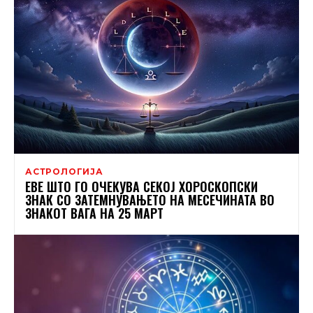
АСТРОЛОГИЈА
ЕВЕ ШТО ГО ОЧЕКУВА СЕКОЈ ХОРОСКОПСКИ
ЗНАК СО ЗАТЕМНУВАЊЕТО НА МЕСЕЧИНАТА ВО
ЗНАКОТ ВАГА НА 25 МАРТ