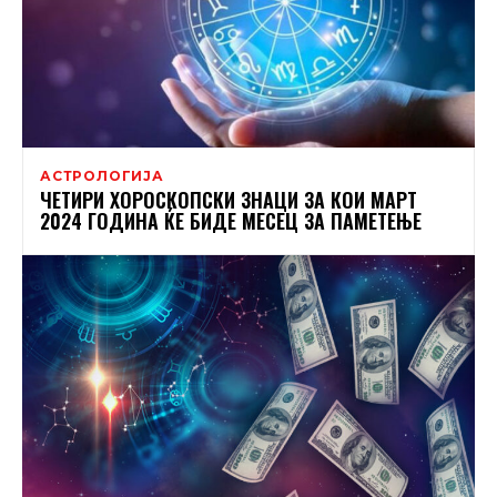
АСТРОЛОГИЈА
ЧЕТИРИ ХОРОСКОПСКИ ЗНАЦИ ЗА КОИ МАРТ
2024 ГОДИНА ЌЕ БИДЕ МЕСЕЦ ЗА ПАМЕТЕЊЕ