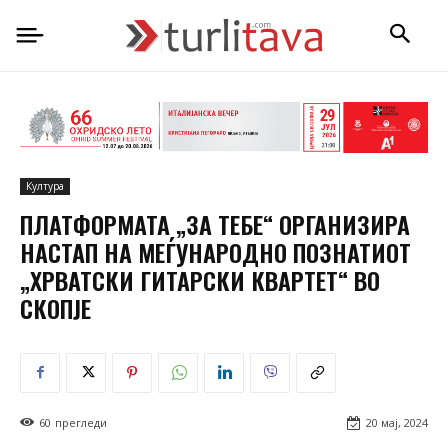
Култура
ПЛАТФОРМАТА „ЗА ТЕБЕ“ ОРГАНИЗИРА
НАСТАП НА МЕЃУНАРОДНО ПОЗНАТИОТ
„ХРВАТСКИ ГИТАРСКИ КВАРТЕТ“ ВО
СКОПЈЕ
60
прегледи
20 мај, 2024