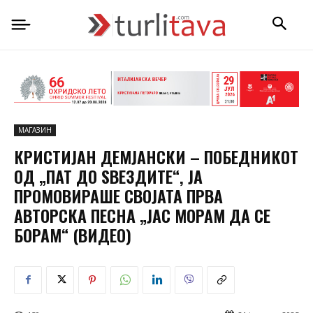
МАГАЗИН
КРИСТИЈАН ДЕМЈАНСКИ – ПОБЕДНИКОТ
ОД „ПАТ ДО ЅВЕЗДИТЕ“, ЈА
ПРОМОВИРАШЕ СВОЈАТА ПРВА
АВТОРСКА ПЕСНА „ЈАС МОРАМ ДА СЕ
БОРАМ“ (ВИДЕО)