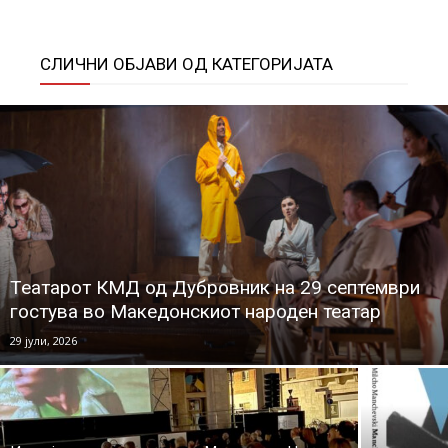
СЛИЧНИ ОБЈАВИ ОД КАТЕГОРИЈАТА
Театарот КМД од Дубровник на 29 септември
гостува во Македонскиот народен театар
29 јули, 2026