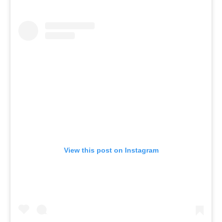
View this post on Instagram