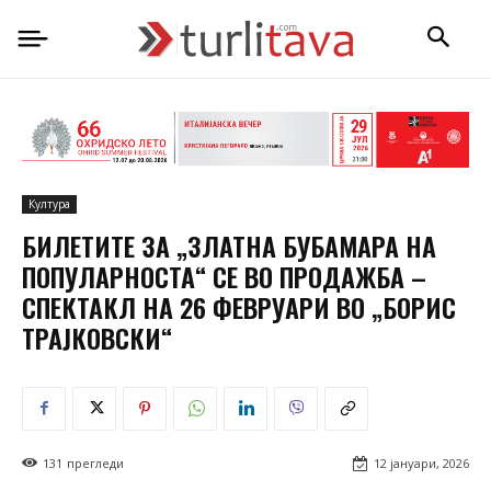
Култура
БИЛЕТИТЕ ЗА „ЗЛАТНА БУБАМАРА НА
ПОПУЛАРНОСТА“ СЕ ВО ПРОДАЖБА –
СПЕКТАКЛ НА 26 ФЕВРУАРИ ВО „БОРИС
ТРАЈКОВСКИ“
131
прегледи
12 јануари, 2026