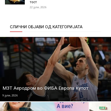
тост
22 јули, 2026
СЛИЧНИ ОБЈАВИ ОД КАТЕГОРИЈАТА
МЗТ Аеродром во ФИБА Европа Купот
9 јули, 2026