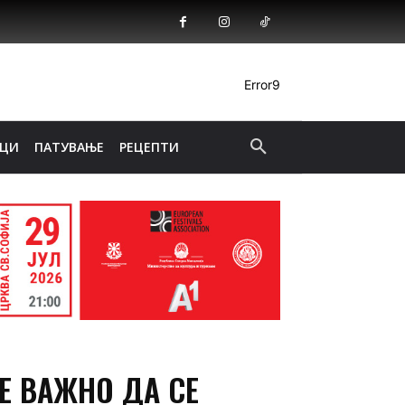
Error9
ИЦИ
ПАТУВАЊЕ
РЕЦЕПТИ
Е ВАЖНО ДА СЕ