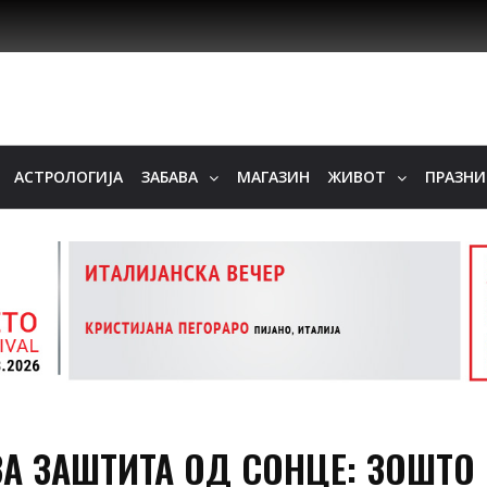
АСТРОЛОГИЈА
ЗАБАВА
МАГАЗИН
ЖИВОТ
ПРАЗН
А ЗАШТИТА ОД СОНЦЕ: ЗОШТО 