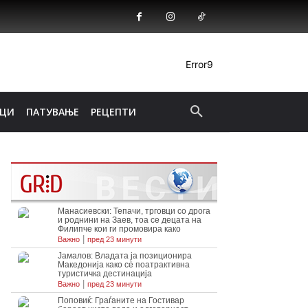
Error9
ИЦИ
ПАТУВАЊЕ
РЕЦЕПТИ