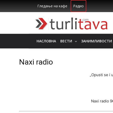
Гледање на кафе
Радио
НАСЛОВНА
ВЕСТИ
ЗАНИМЛИВОСТИ
Naxi radio
„Opusti se i 
Naxi radio 9