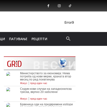
Error9
ИЦИ
ПАТУВАЊЕ
РЕЦЕПТИ