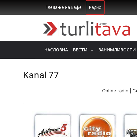
Гледање на кафе
Радио
НАСЛОВНА
ВЕСТИ
ЗАНИМЛИВОСТИ
Kanal 77
Online radio | 