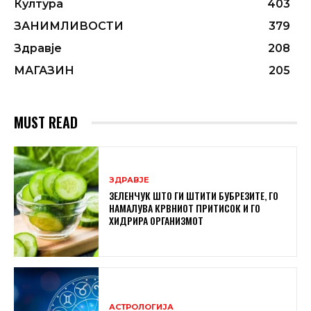
Култура
403
ЗАНИМЛИВОСТИ
379
Здравје
208
МАГАЗИН
205
MUST READ
ЗДРАВЈЕ
ЗЕЛЕНЧУК ШТО ГИ ШТИТИ БУБРЕЗИТЕ, ГО
НАМАЛУВА КРВНИОТ ПРИТИСОК И ГО
ХИДРИРА ОРГАНИЗМОТ
АСТРОЛОГИЈА