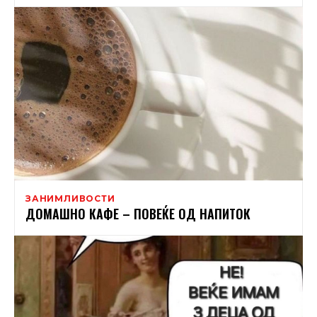
ЗАНИМЛИВОСТИ
ДОМАШНО КАФЕ – ПОВЕЌЕ ОД НАПИТОК