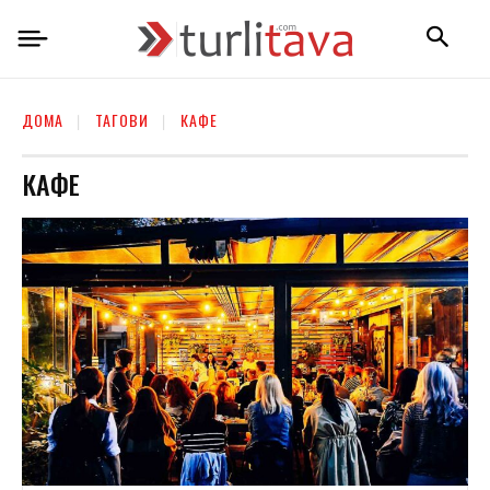
ДОМА
ТАГОВИ
КАФЕ
КАФЕ