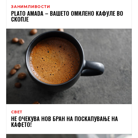
ЗАНИМЛИВОСТИ
PLATO AMADA – ВАШЕТО ОМИЛЕНО КАФУЛЕ ВО
СКОПЈЕ
СВЕТ
НЕ ОЧЕКУВА НОВ БРАН НА ПОСКАПУВАЊЕ НА
КАФЕТО!