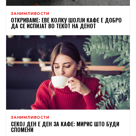
ЗАНИМЛИВОСТИ
ОТКРИВАМЕ: ЕВЕ КОЛКУ ШОЛЈИ КАФЕ Е ДОБРО
ДА СЕ ИСПИЈАТ ВО ТЕКОТ НА ДЕНОТ
ЗАНИМЛИВОСТИ
СЕКОЈ ДЕН Е ДЕН ЗА КАФЕ: МИРИС ШТО БУДИ
СПОМЕНИ