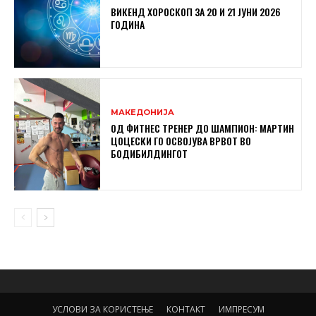
ВИКЕНД ХОРОСКОП ЗА 20 И 21 ЈУНИ 2026
ГОДИНА
МАКЕДОНИЈА
ОД ФИТНЕС ТРЕНЕР ДО ШАМПИОН: МАРТИН
ЦОЦЕСКИ ГО ОСВОЈУВА ВРВОТ ВО
БОДИБИЛДИНГОТ
УСЛОВИ ЗА КОРИСТЕЊЕ
КОНТАКТ
ИМПРЕСУМ