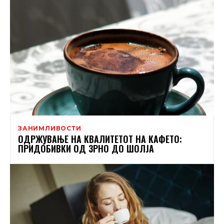
ЗАНИМЛИВОСТИ
ОДРЖУВАЊЕ НА КВАЛИТЕТОТ НА КАФЕТО:
ПРИДОБИВКИ ОД ЗРНО ДО ШОЛЈА