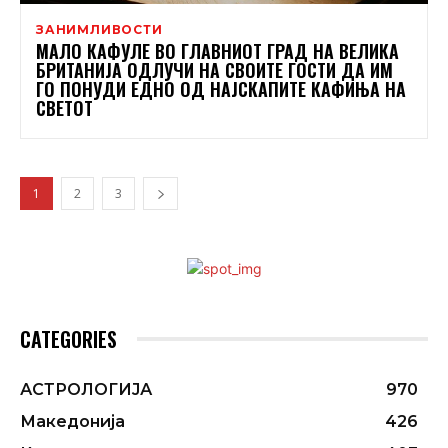
ЗАНИМЛИВОСТИ
МАЛО КАФУЛЕ ВО ГЛАВНИОТ ГРАД НА ВЕЛИКА
БРИТАНИЈА ОДЛУЧИ НА СВОИТЕ ГОСТИ ДА ИМ
ГО ПОНУДИ ЕДНО ОД НАЈСКАПИТЕ КАФИЊА НА
СВЕТОТ
1
2
3
CATEGORIES
АСТРОЛОГИЈА
970
Македонија
426