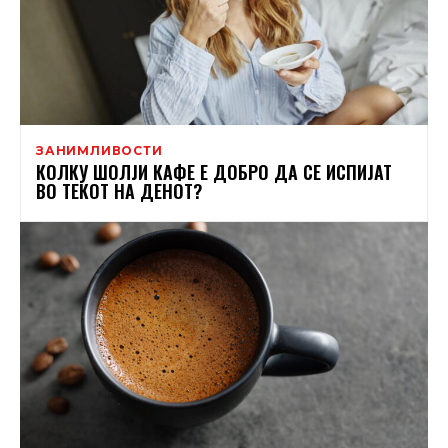
ЗАНИМЛИВОСТИ
КОЛКУ ШОЛЈИ КАФЕ Е ДОБРО ДА СЕ ИСПИЈАТ
ВО ТЕКОТ НА ДЕНОТ?