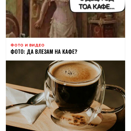
ФОТО И ВИДЕО
ФОТО: ДА ВЛЕЗАМ НА КАФЕ?