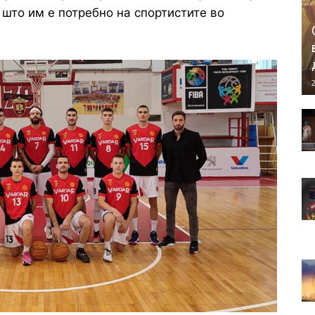
 што им е потребно на спортистите во
2