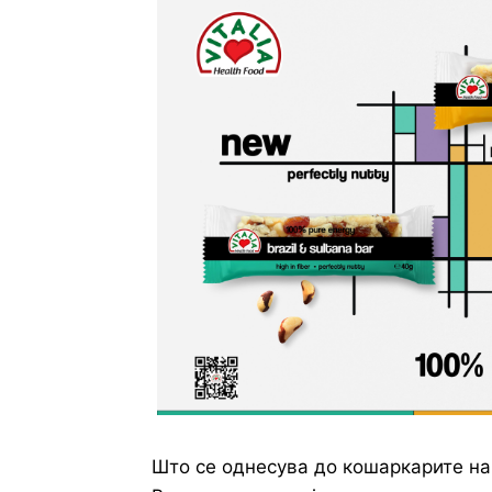
Што се однесува до кошаркарите на