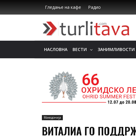
Гледање на кафе
Радио
НАСЛОВНА
ВЕСТИ
ЗАНИМЛИВОСТИ
Македонија
ВИТАЛИА ГО ПОДДРЖ