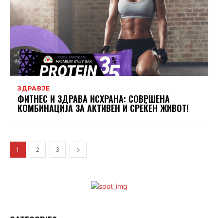
ЗДРАВЈЕ
ФИТНЕС И ЗДРАВА ИСХРАНА: СОВРШЕНА
КОМБИНАЦИЈА ЗА АКТИВЕН И СРЕЌЕН ЖИВОТ!
1
2
3