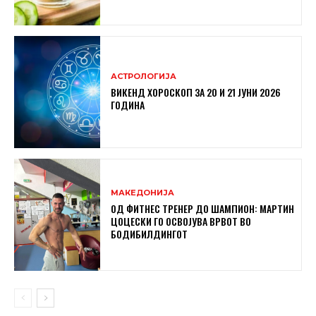
АСТРОЛОГИЈА
ВИКЕНД ХОРОСКОП ЗА 20 И 21 ЈУНИ 2026
ГОДИНА
МАКЕДОНИЈА
ОД ФИТНЕС ТРЕНЕР ДО ШАМПИОН: МАРТИН
ЦОЦЕСКИ ГО ОСВОЈУВА ВРВОТ ВО
БОДИБИЛДИНГОТ