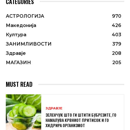
CATEGORIES
АСТРОЛОГИЈА
970
Македонија
426
Култура
403
ЗАНИМЛИВОСТИ
379
Здравје
208
МАГАЗИН
205
MUST READ
ЗДРАВЈЕ
ЗЕЛЕНЧУК ШТО ГИ ШТИТИ БУБРЕЗИТЕ, ГО
НАМАЛУВА КРВНИОТ ПРИТИСОК И ГО
ХИДРИРА ОРГАНИЗМОТ