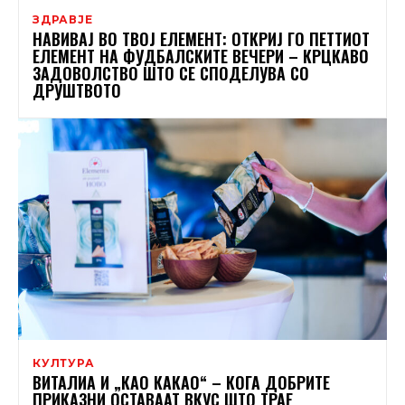
ЗДРАВЈЕ
НАВИВАЈ ВО ТВОЈ ЕЛЕМЕНТ: ОТКРИЈ ГО ПЕТТИОТ
ЕЛЕМЕНТ НА ФУДБАЛСКИТЕ ВЕЧЕРИ – КРЦКАВО
ЗАДОВОЛСТВО ШТО СЕ СПОДЕЛУВА СО
ДРУШТВОТО
КУЛТУРА
ВИТАЛИА И „КАО КАКАО“ – КОГА ДОБРИТЕ
ПРИКАЗНИ ОСТАВААТ ВКУС ШТО ТРАЕ