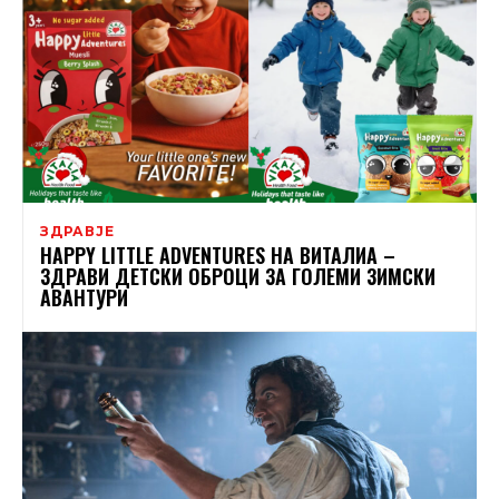
ЗДРАВЈЕ
HAPPY LITTLE ADVENTURES НА ВИТАЛИА –
ЗДРАВИ ДЕТСКИ ОБРОЦИ ЗА ГОЛЕМИ ЗИМСКИ
АВАНТУРИ