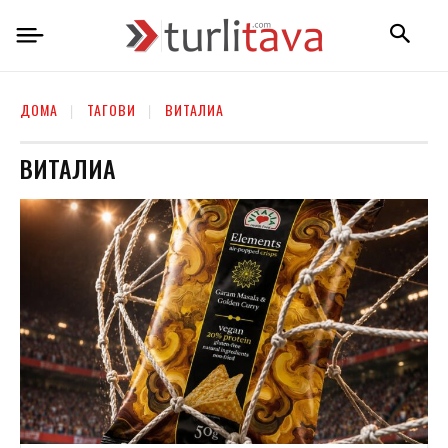
ДОМА
ТАГОВИ
ВИТАЛИА
ВИТАЛИА