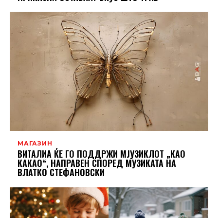
МАГАЗИН
ВИТАЛИА ЌЕ ГО ПОДДРЖИ МЈУЗИКЛОТ „КАО
КАКАО“, НАПРАВЕН СПОРЕД МУЗИКАТА НА
ВЛАТКО СТЕФАНОВСКИ