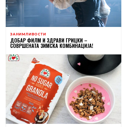
ЗАНИМЛИВОСТИ
ДОБАР ФИЛМ И ЗДРАВИ ГРИЦКИ –
СОВРШЕНАТА ЗИМСКА КОМБИНАЦИЈА!