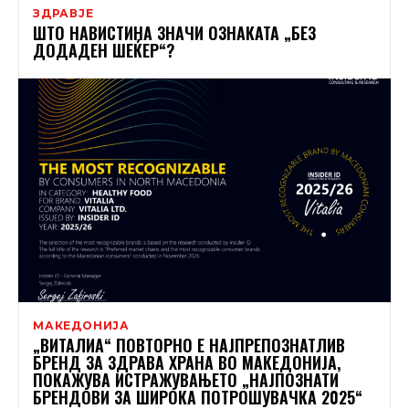
ЗДРАВЈЕ
ШТО НАВИСТИНА ЗНАЧИ ОЗНАКАТА „БЕЗ
ДОДАДЕН ШЕЌЕР“?
МАКЕДОНИЈА
„ВИТАЛИА“ ПОВТОРНО Е НАЈПРЕПОЗНАТЛИВ
БРЕНД ЗА ЗДРАВА ХРАНА ВО МАКЕДОНИЈА,
ПОКАЖУВА ИСТРАЖУВАЊЕТО „НАЈПОЗНАТИ
БРЕНДОВИ ЗА ШИРОКА ПОТРОШУВАЧКА 2025“