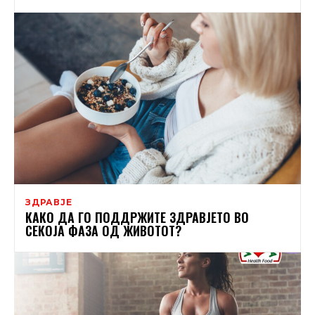
ЗДРАВЈЕ
КАКО ДА ГО ПОДДРЖИТЕ ЗДРАВЈЕТО ВО
СЕКОЈА ФАЗА ОД ЖИВОТОТ?