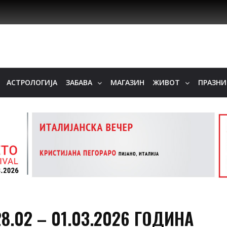
АСТРОЛОГИЈА
ЗАБАВА
МАГАЗИН
ЖИВОТ
ПРАЗН
8.02 – 01.03.2026 ГОДИНА