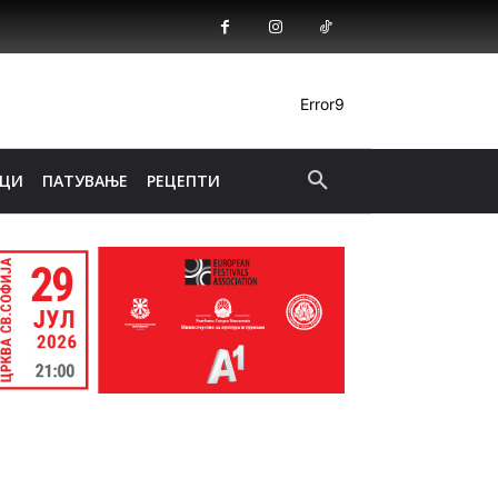
Error9
ИЦИ
ПАТУВАЊЕ
РЕЦЕПТИ