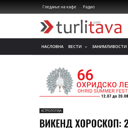
Гледање на кафе
Радио
НАСЛОВНА
ВЕСТИ
ЗАНИМЛИВОСТИ
АСТРОЛОГИЈА
ВИКЕНД ХОРОСКОП: 2