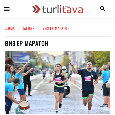
ДОМА
ТАГОВИ
ВИЗ ЕР МАРАТОН
ВИЗ ЕР МАРАТОН