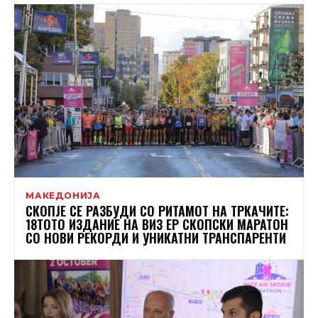
МАКЕДОНИЈА
СКОПЈЕ СЕ РАЗБУДИ СО РИТАМОТ НА ТРКАЧИТЕ:
18ТОТО ИЗДАНИЕ НА ВИЗ ЕР СКОПСКИ МАРАТОН
СО НОВИ РЕКОРДИ И УНИКАТНИ ТРАНСПАРЕНТИ