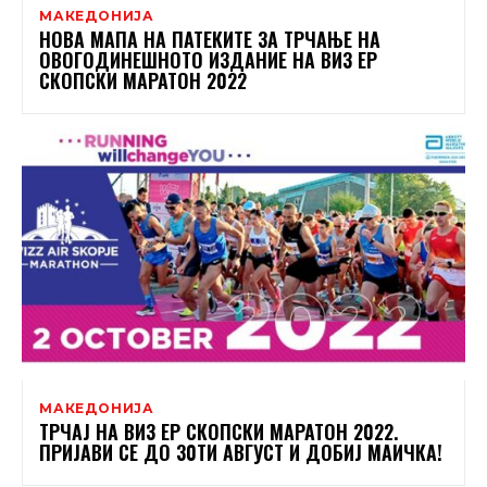
МАКЕДОНИЈА
НОВА МАПА НА ПАТЕКИТЕ ЗА ТРЧАЊЕ НА
ОВОГОДИНЕШНОТО ИЗДАНИЕ НА ВИЗ ЕР
СКОПСКИ МАРАТОН 2022
МАКЕДОНИЈА
ТРЧАЈ НА ВИЗ ЕР СКОПСКИ МАРАТОН 2022.
ПРИЈАВИ СЕ ДО 30ТИ АВГУСТ И ДОБИЈ МАИЧКА!