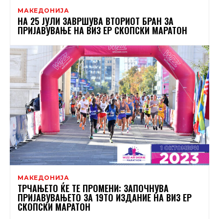
МАКЕДОНИЈА
НА 25 ЈУЛИ ЗАВРШУВА ВТОРИОТ БРАН ЗА
ПРИЈАВУВАЊЕ НА ВИЗ ЕР СКОПСКИ МАРАТОН
МАКЕДОНИЈА
ТРЧАЊЕТО ЌЕ ТЕ ПРОМЕНИ: ЗАПОЧНУВА
ПРИЈАВУВАЊЕТО ЗА 19ТО ИЗДАНИЕ НА ВИЗ ЕР
СКОПСКИ МАРАТОН