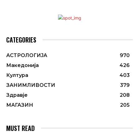
CATEGORIES
АСТРОЛОГИЈА
970
Македонија
426
Култура
403
ЗАНИМЛИВОСТИ
379
Здравје
208
МАГАЗИН
205
MUST READ