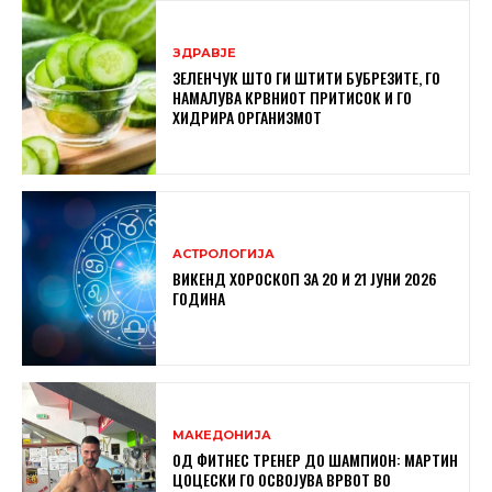
ЗДРАВЈЕ
ЗЕЛЕНЧУК ШТО ГИ ШТИТИ БУБРЕЗИТЕ, ГО
НАМАЛУВА КРВНИОТ ПРИТИСОК И ГО
ХИДРИРА ОРГАНИЗМОТ
АСТРОЛОГИЈА
ВИКЕНД ХОРОСКОП ЗА 20 И 21 ЈУНИ 2026
ГОДИНА
МАКЕДОНИЈА
ОД ФИТНЕС ТРЕНЕР ДО ШАМПИОН: МАРТИН
ЦОЦЕСКИ ГО ОСВОЈУВА ВРВОТ ВО