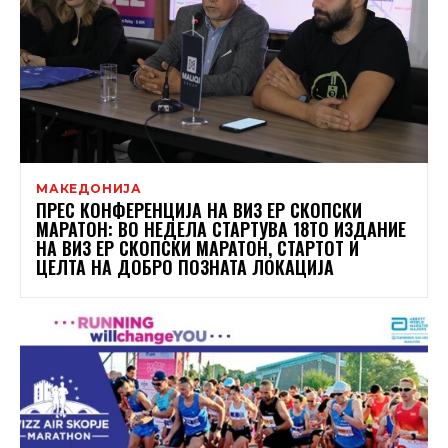
МАКЕДОНИЈА
ПРЕС КОНФЕРЕНЦИЈА НА ВИЗ ЕР СКОПСКИ
МАРАТОН: ВО НЕДЕЛА СТАРТУВА 18ТО ИЗДАНИЕ
НА ВИЗ ЕР СКОПСКИ МАРАТОН, СТАРТОТ И
ЦЕЛТА НА ДОБРО ПОЗНАТА ЛОКАЦИЈА