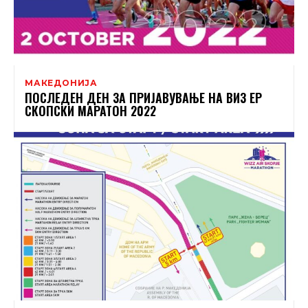
МАКЕДОНИЈА
ПОСЛЕДЕН ДЕН ЗА ПРИЈАВУВАЊЕ НА ВИЗ ЕР
СКОПСКИ МАРАТОН 2022