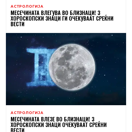
АСТРОЛОГИЈА
МЕСЕЧИНАТА ВЛЕГУВА ВО БЛИЗНАЦИ! 3
ХОРОСКОПСКИ ЗНАЦИ ГИ ОЧЕКУВААТ СРЕЌНИ
ВЕСТИ
АСТРОЛОГИЈА
МЕСЕЧИНАТА ВЛЕЗЕ ВО БЛИЗНАЦИ! 3
ХОРОСКОПСКИ ЗНАЦИ ОЧЕКУВААТ СРЕЌНИ
ВЕСТИ