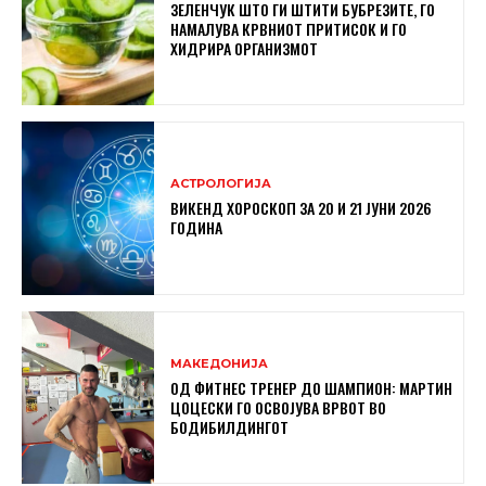
ЗЕЛЕНЧУК ШТО ГИ ШТИТИ БУБРЕЗИТЕ, ГО
НАМАЛУВА КРВНИОТ ПРИТИСОК И ГО
ХИДРИРА ОРГАНИЗМОТ
АСТРОЛОГИЈА
ВИКЕНД ХОРОСКОП ЗА 20 И 21 ЈУНИ 2026
ГОДИНА
МАКЕДОНИЈА
ОД ФИТНЕС ТРЕНЕР ДО ШАМПИОН: МАРТИН
ЦОЦЕСКИ ГО ОСВОЈУВА ВРВОТ ВО
БОДИБИЛДИНГОТ