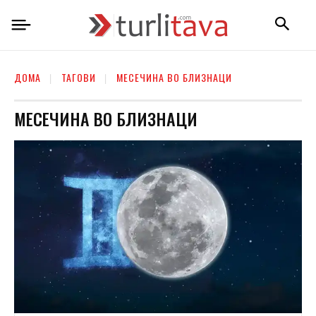
ДОМА
ТАГОВИ
МЕСЕЧИНА ВО БЛИЗНАЦИ
МЕСЕЧИНА ВО БЛИЗНАЦИ