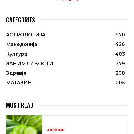
CATEGORIES
АСТРОЛОГИЈА
970
Македонија
426
Култура
403
ЗАНИМЛИВОСТИ
379
Здравје
208
МАГАЗИН
205
MUST READ
ЗДРАВЈЕ