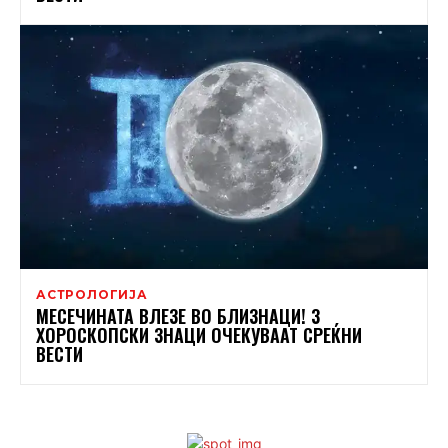
АСТРОЛОГИЈА
МЕСЕЧИНАТА ВЛЕЗЕ ВО БЛИЗНАЦИ! 3
ХОРОСКОПСКИ ЗНАЦИ ОЧЕКУВААТ СРЕЌНИ
ВЕСТИ