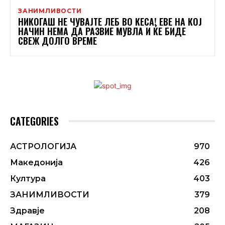
ЗАНИМЛИВОСТИ
НИКОГАШ НЕ ЧУВАЈТЕ ЛЕБ ВО КЕСА! ЕВЕ НА КОЈ
НАЧИН НЕМА ДА РАЗВИЕ МУВЛА И ЌЕ БИДЕ
СВЕЖ ДОЛГО ВРЕМЕ
CATEGORIES
АСТРОЛОГИЈА
970
Македонија
426
Култура
403
ЗАНИМЛИВОСТИ
379
Здравје
208