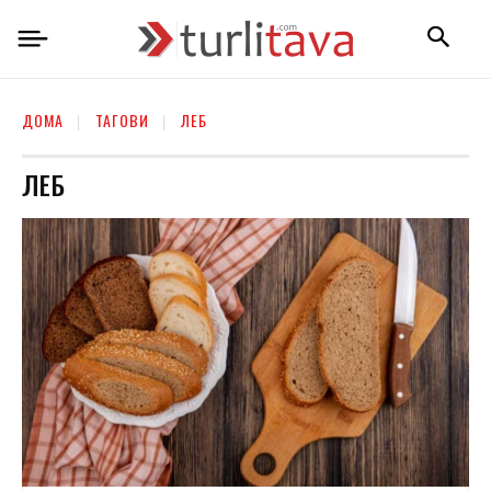
ДОМА
ТАГОВИ
ЛЕБ
ЛЕБ