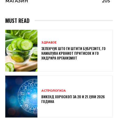
МАГАЗИН
205
MUST READ
ЗДРАВЈЕ
ЗЕЛЕНЧУК ШТО ГИ ШТИТИ БУБРЕЗИТЕ, ГО
НАМАЛУВА КРВНИОТ ПРИТИСОК И ГО
ХИДРИРА ОРГАНИЗМОТ
АСТРОЛОГИЈА
ВИКЕНД ХОРОСКОП ЗА 20 И 21 ЈУНИ 2026
ГОДИНА