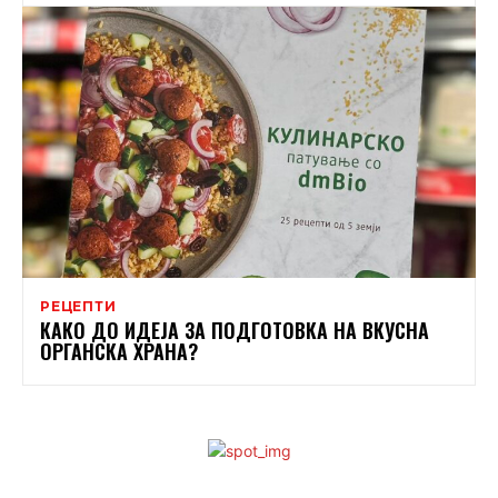
РЕЦЕПТИ
КАКО ДО ИДЕЈА ЗА ПОДГОТОВКА НА ВКУСНА
ОРГАНСКА ХРАНА?