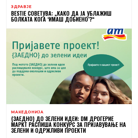
ЗДРАВЈЕ
BESTIE СОВЕТУВА: „КАКО ДА ЈА УБЛАЖИШ
БОЛКАТА КОГА ‘ИМАШ ДОБИЕНО’?“
МАКЕДОНИЈА
{ЗАЕДНО} ДО ЗЕЛЕНИ ИДЕИ: DM ДРОГЕРИЕ
МАРКТ РАСПИША КОНКУРС ЗА ПРИЈАВУВАЊЕ НА
ЗЕЛЕНИ И ОДРЖЛИВИ ПРОЕКТИ