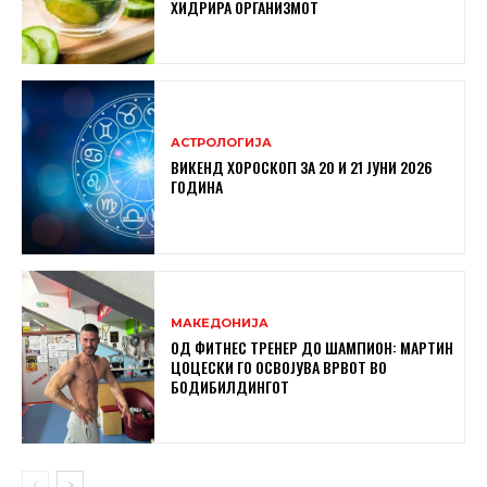
ХИДРИРА ОРГАНИЗМОТ
АСТРОЛОГИЈА
ВИКЕНД ХОРОСКОП ЗА 20 И 21 ЈУНИ 2026
ГОДИНА
МАКЕДОНИЈА
ОД ФИТНЕС ТРЕНЕР ДО ШАМПИОН: МАРТИН
ЦОЦЕСКИ ГО ОСВОЈУВА ВРВОТ ВО
БОДИБИЛДИНГОТ