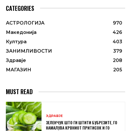
CATEGORIES
АСТРОЛОГИЈА
970
Македонија
426
Култура
403
ЗАНИМЛИВОСТИ
379
Здравје
208
МАГАЗИН
205
MUST READ
ЗДРАВЈЕ
ЗЕЛЕНЧУК ШТО ГИ ШТИТИ БУБРЕЗИТЕ, ГО
НАМАЛУВА КРВНИОТ ПРИТИСОК И ГО