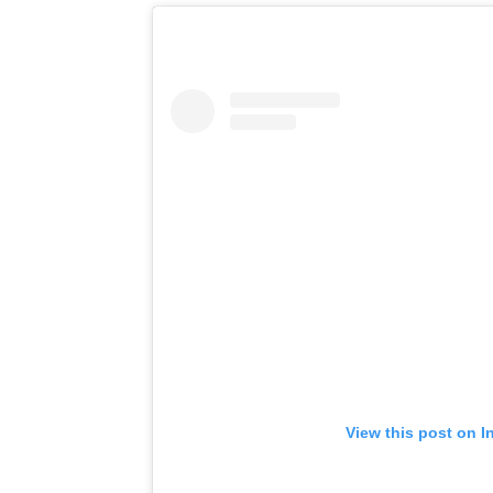
View this post on I