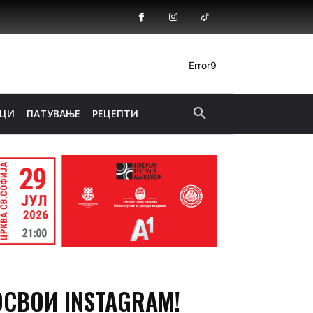
Error9
ИЦИ
ПАТУВАЊЕ
РЕЦЕПТИ
СВОИ INSTAGRAM!