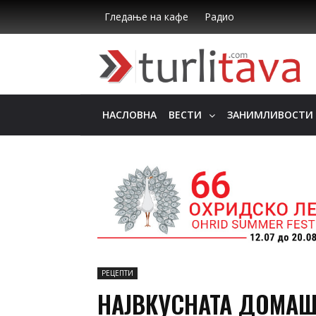
Гледање на кафе
Радио
НАСЛОВНА
ВЕСТИ
ЗАНИМЛИВОСТИ
РЕЦЕПТИ
НАЈВКУСНАТА ДОМАШН