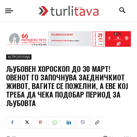
АСТРОЛОГИЈА
ЉУБОВЕН ХОРОСКОП ДО 30 МАРТ!
ОВЕНОТ ГО ЗАПОЧНУВА ЗАЕДНИЧКИОТ
ЖИВОТ, ВАГИТЕ СЕ ПОЖЕЛНИ, А ЕВЕ КОЈ
ТРЕБА ДА ЧЕКА ПОДОБАР ПЕРИОД ЗА
ЉУБОВТА