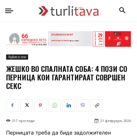
Љубов и секс
ЖЕШКО ВО СПАЛНАТА СОБА: 4 ПОЗИ СО
ПЕРНИЦА КОИ ГАРАНТИРААТ СОВРШЕН
СЕКС
317
прегледи
21 февруари, 2026
Перницата треба да биде задолжителен