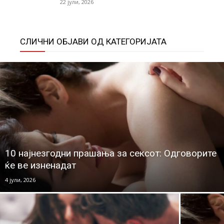
22 јули, 2026
СЛИЧНИ ОБЈАВИ ОД КАТЕГОРИЈАТА
10 најнезгодни прашања за сексот: Одговорите
ќе ве изненадат
4 јули, 2026