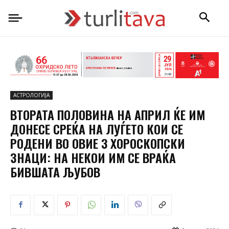
АСТРОЛОГИЈА
ВТОРАТА ПОЛОВИНА НА АПРИЛ ЌЕ ИМ
ДОНЕСЕ СРЕЌА НА ЛУЃЕТО КОИ СЕ
РОДЕНИ ВО ОВИЕ 3 ХОРОСКОПСКИ
ЗНАЦИ: НА НЕКОИ ИМ СЕ ВРАЌА
БИВШАТА ЉУБОВ