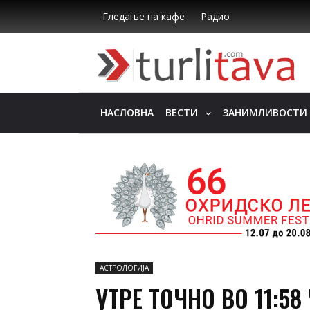
Гледање на кафе
Радио
НАСЛОВНА
ВЕСТИ
ЗАНИМЛИВОСТИ
АСТРОЛОГИЈА
УТРЕ ТОЧНО ВО 11:5