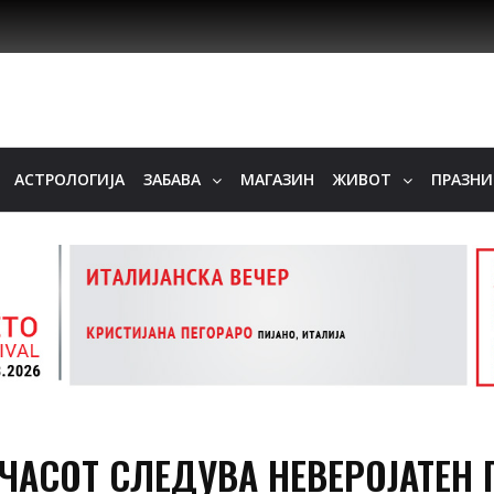
АСТРОЛОГИЈА
ЗАБАВА
МАГАЗИН
ЖИВОТ
ПРАЗН
8 ЧАСОТ СЛЕДУВА НЕВЕРОЈАТЕН