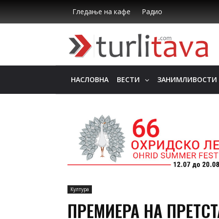
Гледање на кафе
Радио
НАСЛОВНА
ВЕСТИ
ЗАНИМЛИВОСТИ
Култура
ПРЕМИЕРА НА ПРЕТСТ