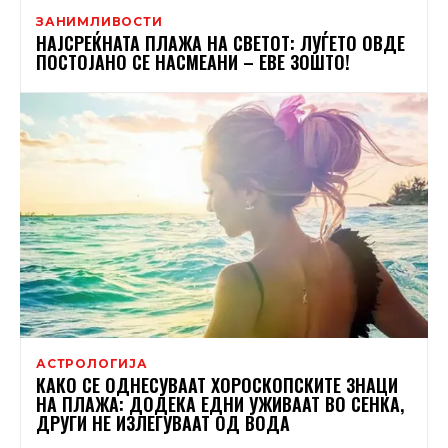
ЗАНИМЛИВОСТИ
НАЈСРЕЌНАТА ПЛАЖА НА СВЕТОТ: ЛУЃЕТО ОВДЕ
ПОСТОЈАНО СЕ НАСМЕАНИ – ЕВЕ ЗОШТО!
АСТРОЛОГИЈА
КАКО СЕ ОДНЕСУВААТ ХОРОСКОПСКИТЕ ЗНАЦИ
НА ПЛАЖА: ДОДЕКА ЕДНИ УЖИВААТ ВО СЕНКА,
ДРУГИ НЕ ИЗЛЕГУВААТ ОД ВОДА