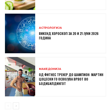
АСТРОЛОГИЈА
ВИКЕНД ХОРОСКОП ЗА 20 И 21 ЈУНИ 2026
ГОДИНА
МАКЕДОНИЈА
ОД ФИТНЕС ТРЕНЕР ДО ШАМПИОН: МАРТИН
ЦОЦЕСКИ ГО ОСВОЈУВА ВРВОТ ВО
БОДИБИЛДИНГОТ