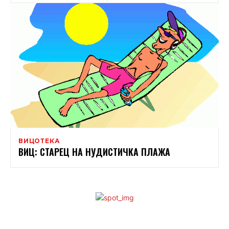
ВИЦОТЕКА
ВИЦ: СТАРЕЦ НА НУДИСТИЧКА ПЛАЖА