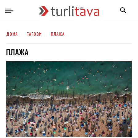
ДОМА
ТАГОВИ
ПЛАЖА
ПЛАЖА