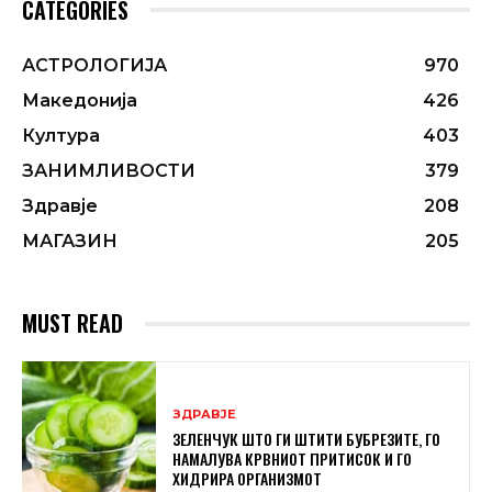
CATEGORIES
АСТРОЛОГИЈА
970
Македонија
426
Култура
403
ЗАНИМЛИВОСТИ
379
Здравје
208
МАГАЗИН
205
MUST READ
ЗДРАВЈЕ
ЗЕЛЕНЧУК ШТО ГИ ШТИТИ БУБРЕЗИТЕ, ГО
НАМАЛУВА КРВНИОТ ПРИТИСОК И ГО
ХИДРИРА ОРГАНИЗМОТ