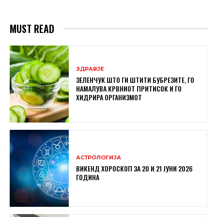
MUST READ
ЗДРАВЈЕ
ЗЕЛЕНЧУК ШТО ГИ ШТИТИ БУБРЕЗИТЕ, ГО
НАМАЛУВА КРВНИОТ ПРИТИСОК И ГО
ХИДРИРА ОРГАНИЗМОТ
АСТРОЛОГИЈА
ВИКЕНД ХОРОСКОП ЗА 20 И 21 ЈУНИ 2026
ГОДИНА