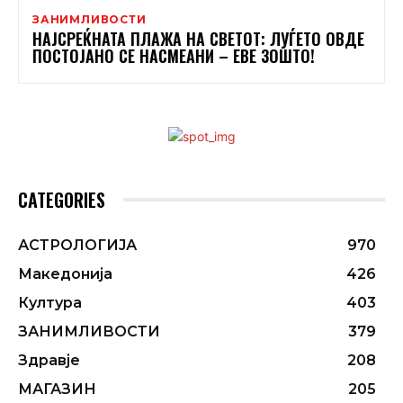
ЗАНИМЛИВОСТИ
НАЈСРЕЌНАТА ПЛАЖА НА СВЕТОТ: ЛУЃЕТО ОВДЕ
ПОСТОЈАНО СЕ НАСМЕАНИ – ЕВЕ ЗОШТО!
CATEGORIES
АСТРОЛОГИЈА
970
Македонија
426
Култура
403
ЗАНИМЛИВОСТИ
379
Здравје
208
МАГАЗИН
205