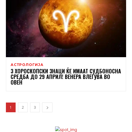
АСТРОЛОГИЈА
3 ХОРОСКОПСКИ ЗНАЦИ ЌЕ ИМААТ СУДБОНОСНА
СРЕДБА ДО 29 АПРИЛ! ВЕНЕРА ВЛЕГУВА ВО
ОВЕН
1
2
3