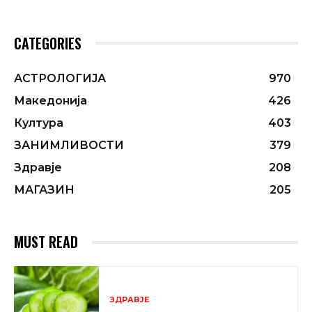
CATEGORIES
АСТРОЛОГИЈА
970
Македонија
426
Култура
403
ЗАНИМЛИВОСТИ
379
Здравје
208
МАГАЗИН
205
MUST READ
ЗДРАВЈЕ