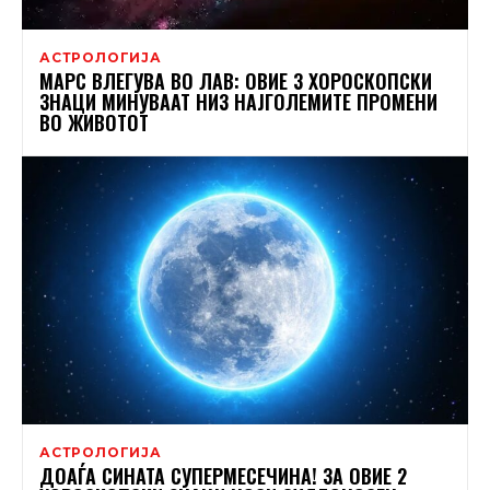
АСТРОЛОГИЈА
МАРС ВЛЕГУВА ВО ЛАВ: ОВИЕ 3 ХОРОСКОПСКИ
ЗНАЦИ МИНУВААТ НИЗ НАЈГОЛЕМИТЕ ПРОМЕНИ
ВО ЖИВОТОТ
АСТРОЛОГИЈА
ДОАЃА СИНАТА СУПЕРМЕСЕЧИНА! ЗА ОВИЕ 2