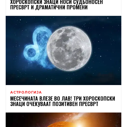
ХОРОСКОПСКИ ЗНАЦИ НОСИ СУДБОНОСЕН
ПРЕСВРТ И ДРАМАТИЧНИ ПРОМЕНИ
АСТРОЛОГИЈА
МЕСЕЧИНАТА ВЛЕЗЕ ВО ЛАВ! ТРИ ХОРОСКОПСКИ
ЗНАЦИ ОЧЕКУВААТ ПОЗИТИВЕН ПРЕСВРТ