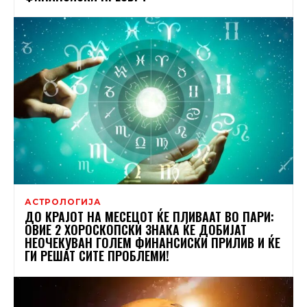
АСТРОЛОГИЈА
ДО КРАЈОТ НА МЕСЕЦОТ ЌЕ ПЛИВААТ ВО ПАРИ:
ОВИЕ 2 ХОРОСКОПСКИ ЗНАКА ЌЕ ДОБИЈАТ
НЕОЧЕКУВАН ГОЛЕМ ФИНАНСИСКИ ПРИЛИВ И ЌЕ
ГИ РЕШАТ СИТЕ ПРОБЛЕМИ!