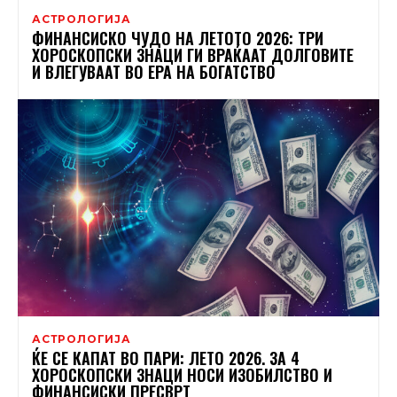
АСТРОЛОГИЈА
ФИНАНСИСКО ЧУДО НА ЛЕТОТО 2026: ТРИ
ХОРОСКОПСКИ ЗНАЦИ ГИ ВРАЌААТ ДОЛГОВИТЕ
И ВЛЕГУВААТ ВО ЕРА НА БОГАТСТВО
АСТРОЛОГИЈА
ЌЕ СЕ КАПАТ ВО ПАРИ: ЛЕТО 2026. ЗА 4
ХОРОСКОПСКИ ЗНАЦИ НОСИ ИЗОБИЛСТВО И
ФИНАНСИСКИ ПРЕСВРТ