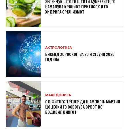
ЗЕЛЕНЧУК ШТО ГИ ШТИТИ БУБРЕЗИТЕ, ГО
НАМАЛУВА КРВНИОТ ПРИТИСОК И ГО
ХИДРИРА ОРГАНИЗМОТ
АСТРОЛОГИЈА
ВИКЕНД ХОРОСКОП ЗА 20 И 21 ЈУНИ 2026
ГОДИНА
МАКЕДОНИЈА
ОД ФИТНЕС ТРЕНЕР ДО ШАМПИОН: МАРТИН
ЦОЦЕСКИ ГО ОСВОЈУВА ВРВОТ ВО
БОДИБИЛДИНГОТ