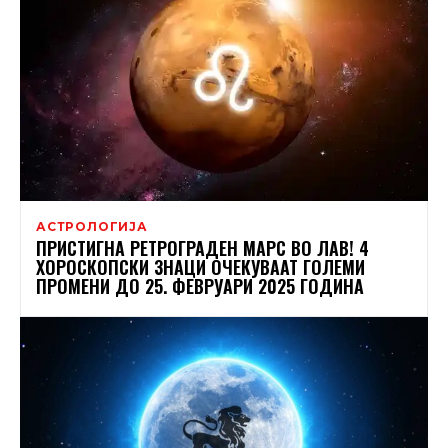
АСТРОЛОГИЈА
ПРИСТИГНА РЕТРОГРАДЕН МАРС ВО ЛАВ! 4
ХОРОСКОПСКИ ЗНАЦИ ОЧЕКУВААТ ГОЛЕМИ
ПРОМЕНИ ДО 25. ФЕВРУАРИ 2025 ГОДИНА