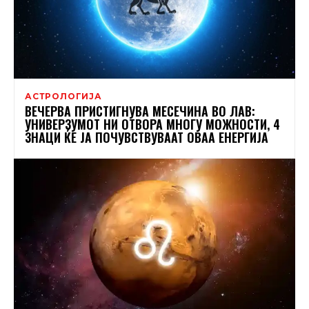
АСТРОЛОГИЈА
ВЕЧЕРВА ПРИСТИГНУВА МЕСЕЧИНА ВО ЛАВ:
УНИВЕРЗУМОТ НИ ОТВОРА МНОГУ МОЖНОСТИ, 4
ЗНАЦИ ЌЕ ЈА ПОЧУВСТВУВААТ ОВАА ЕНЕРГИЈА