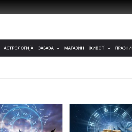
АСТРОЛОГИЈА
ЗАБАВА
МАГАЗИН
ЖИВОТ
ПРАЗН