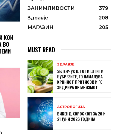
ЗАНИМЛИВОСТИ
379
Здравје
208
МАГАЗИН
205
И КОИ
А ВО
MUST READ
ЛЕМИ
ЗДРАВЈЕ
ЗЕЛЕНЧУК ШТО ГИ ШТИТИ
БУБРЕЗИТЕ, ГО НАМАЛУВА
КРВНИОТ ПРИТИСОК И ГО
ХИДРИРА ОРГАНИЗМОТ
АСТРОЛОГИЈА
ВИКЕНД ХОРОСКОП ЗА 20 И
21 ЈУНИ 2026 ГОДИНА
О