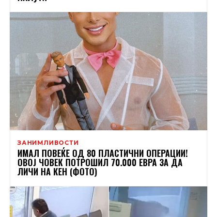
ЗАНИМЛИВОСТИ
ИМАЛ ПОВЕЌЕ ОД 80 ПЛАСТИЧНИ ОПЕРАЦИИ!
ОВОЈ ЧОВЕК ПОТРОШИЛ 70.000 ЕВРА ЗА ДА
ЛИЧИ НА КЕН (ФОТО)