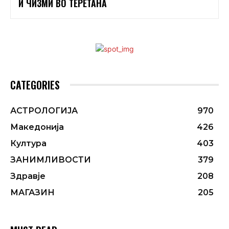
И ЧИЗМИ ВО ТЕРЕТАНА
CATEGORIES
АСТРОЛОГИЈА
970
Македонија
426
Култура
403
ЗАНИМЛИВОСТИ
379
Здравје
208
МАГАЗИН
205