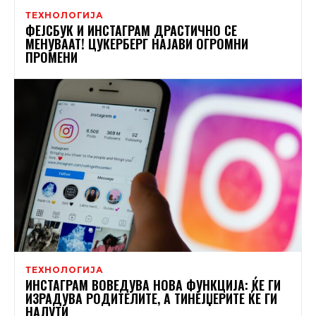
ТЕХНОЛОГИЈА
ФЕЈСБУК И ИНСТАГРАМ ДРАСТИЧНО СЕ
МЕНУВААТ! ЦУКЕРБЕРГ НАЈАВИ ОГРОМНИ
ПРОМЕНИ
ТЕХНОЛОГИЈА
ИНСТАГРАМ ВОВЕДУВА НОВА ФУНКЦИЈА: ЌЕ ГИ
ИЗРАДУВА РОДИТЕЛИТЕ, А ТИНЕЈЏЕРИТЕ ЌЕ ГИ
НАЛУТИ