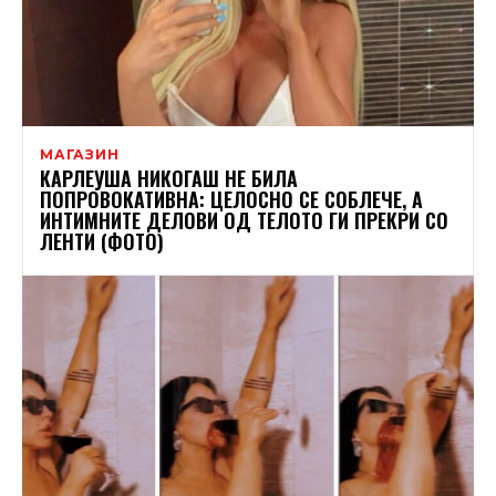
МАГАЗИН
КАРЛЕУША НИКОГАШ НЕ БИЛА
ПОПРОВОКАТИВНА: ЦЕЛОСНО СЕ СОБЛЕЧЕ, А
ИНТИМНИТЕ ДЕЛОВИ ОД ТЕЛОТО ГИ ПРЕКРИ СО
ЛЕНТИ (ФОТО)