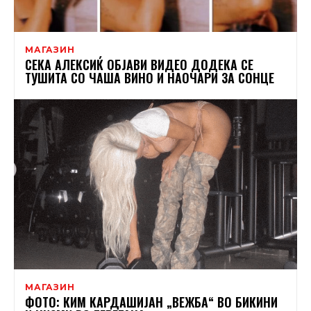
МАГАЗИН
СЕКА АЛЕКСИЌ ОБЈАВИ ВИДЕО ДОДЕКА СЕ
ТУШИТА СО ЧАША ВИНО И НАОЧАРИ ЗА СОНЦЕ
МАГАЗИН
ФОТО: КИМ КАРДАШИЈАН „ВЕЖБА“ ВО БИКИНИ