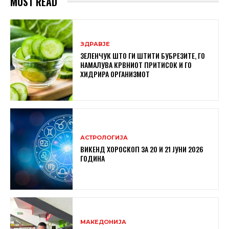
MUST READ
ЗДРАВЈЕ
ЗЕЛЕНЧУК ШТО ГИ ШТИТИ БУБРЕЗИТЕ, ГО
НАМАЛУВА КРВНИОТ ПРИТИСОК И ГО
ХИДРИРА ОРГАНИЗМОТ
АСТРОЛОГИЈА
ВИКЕНД ХОРОСКОП ЗА 20 И 21 ЈУНИ 2026
ГОДИНА
МАКЕДОНИЈА