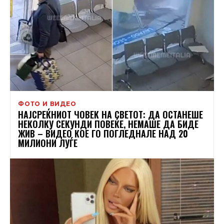
ФОТО И ВИДЕО
НАЈСРЕЌНИОТ ЧОВЕК НА СВЕТОТ: ДА ОСТАНЕШЕ
НЕКОЛКУ СЕКУНДИ ПОВЕЌЕ, НЕМАШЕ ДА БИДЕ
ЖИВ – ВИДЕО КОЕ ГО ПОГЛЕДНАЛЕ НАД 20
МИЛИОНИ ЛУЃЕ