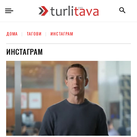
ДОМА
ТАГОВИ
ИНСТАГРАМ
ИНСТАГРАМ