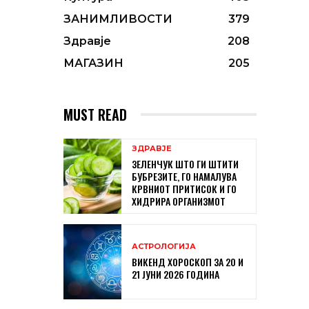
ЗАНИМЛИВОСТИ
379
Здравје
208
МАГАЗИН
205
MUST READ
ЗДРАВЈЕ
ЗЕЛЕНЧУК ШТО ГИ ШТИТИ
БУБРЕЗИТЕ, ГО НАМАЛУВА
КРВНИОТ ПРИТИСОК И ГО
ХИДРИРА ОРГАНИЗМОТ
АСТРОЛОГИЈА
ВИКЕНД ХОРОСКОП ЗА 20 И
21 ЈУНИ 2026 ГОДИНА