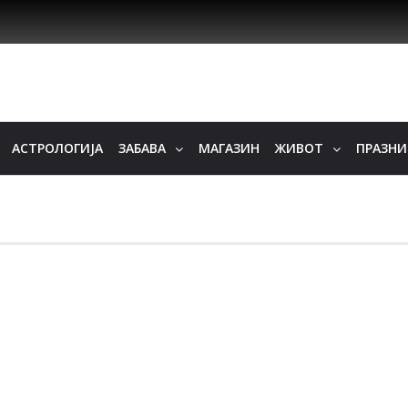
АСТРОЛОГИЈА
ЗАБАВА
МАГАЗИН
ЖИВОТ
ПРАЗН