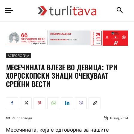
АСТРОЛОГИЈА
МЕСЕЧИНАТА ВЛЕЗЕ ВО ДЕВИЦА: ТРИ
ХОРОСКОПСКИ ЗНАЦИ ОЧЕКУВААТ
СРЕЌНИ ВЕСТИ
99
прегледи
16 мај, 2024
Месечината, која е одговорна за нашите