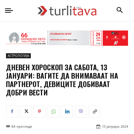
АСТРОЛОГИЈА
ДНЕВЕН ХОРОСКОП ЗА САБОТА, 13
ЈАНУАРИ: ВАГИТЕ ДА ВНИМАВААТ НА
ПАРТНЕРОТ, ДЕВИЦИТЕ ДОБИВААТ
ДОБРИ ВЕСТИ
84
прегледи
13 јануари, 2024