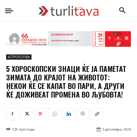
АСТРОЛОГИЈА
5 ХОРОСКОПСКИ ЗНАЦИ ЌЕ ЈА ПАМЕТАТ
ЗИМАТА ДО КРАЈОТ НА ЖИВОТОТ:
НЕКОИ ЌЕ СЕ КАПАТ ВО ПАРИ, А ДРУГИ
ЌЕ ДОЖИВЕАТ ПРОМЕНА ВО ЉУБОВТА!
128
прегледи
5 декември, 2024